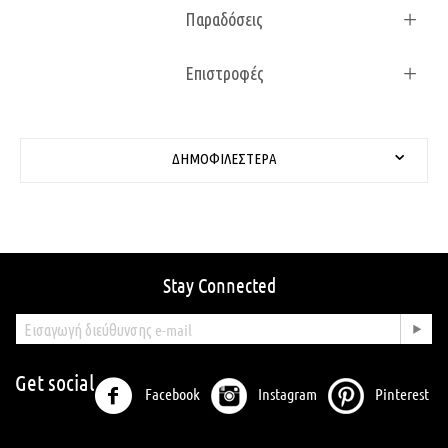
Παραδόσεις
Επιστροφές
ΔΗΜΟΦΙΛΈΣΤΕΡΑ
Stay Connected
Get social
Facebook
Instagram
Pinterest