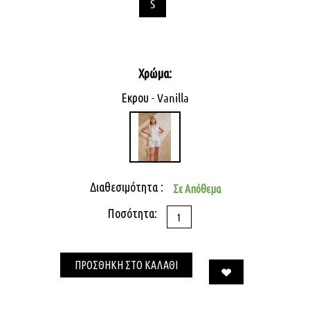
S
Χρώμα:
Εκρου - Vanilla
Διαθεσιμότητα :
Σε Απόθεμα
Ποσότητα:
ΠΡΟΣΘΗΚΗ ΣΤΟ ΚΑΛΑΘΙ