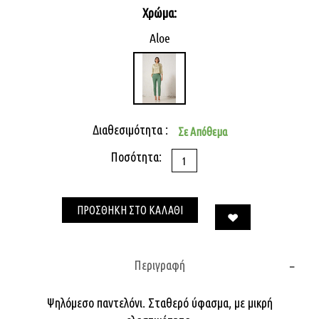
Χρώμα:
Aloe
Διαθεσιμότητα :
Σε Απόθεμα
Ποσότητα:
ΠΡΟΣΘΗΚΗ ΣΤΟ ΚΑΛΑΘΙ
Περιγραφή
Ψηλόμεσο παντελόνι. Σταθερό ύφασμα, με μικρή