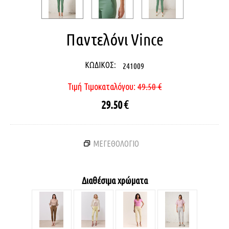
Παντελόνι Vince
ΚΩΔΙΚΟΣ:
241009
Τιμή Τιμοκαταλόγου:
49.50
€
29.50
€
ΜΕΓΕΘΟΛΟΓΙΟ
Διαθέσιμα χρώματα