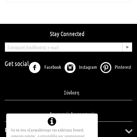
Stay Connected
Get social
Facebook
Instagram
Pinterest
Σύνδεση
Δημιουργία Λογαριασμού
Πληροφορίες
Για να σου εξασφαλίσουμε την καλύτερη δυνατή
εμπειρία χρήσης, η ιστοσελίδα μας χρησιμοποιεί