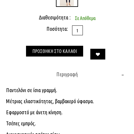
Διαθεσιμότητα :
Σε Απόθεμα
Ποσότητα:
ΠΡΟΣΘΗΚΗ ΣΤΟ ΚΑΛΑΘΙ
Περιγραφή
Παντελόνι σε ίσια γραμμή.
Μέτριας ελαστικότητας, βαμβακερό ύφασμα.
Εφαρμοστό με άνετη κίνηση.
Τσέπες εμπρός.