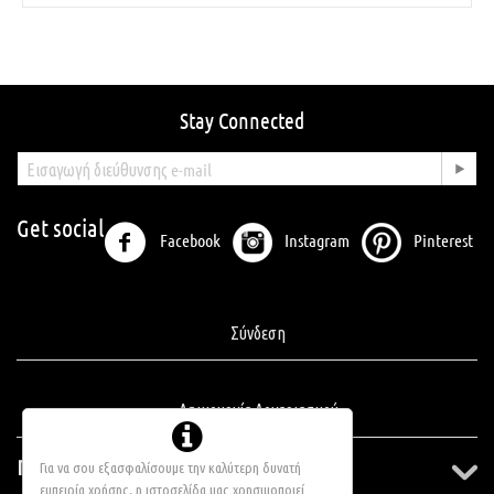
Stay Connected
Get social
Facebook
Instagram
Pinterest
Σύνδεση
Δημιουργία Λογαριασμού
Πληροφορίες
Για να σου εξασφαλίσουμε την καλύτερη δυνατή
εμπειρία χρήσης, η ιστοσελίδα μας χρησιμοποιεί