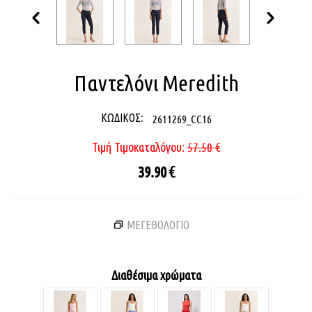
Παντελόνι Meredith
ΚΩΔΙΚΟΣ:
2611269_CC16
Τιμή Τιμοκαταλόγου:
57.50
€
39.90
€
ΜΕΓΕΘΟΛΟΓΙΟ
Διαθέσιμα χρώματα