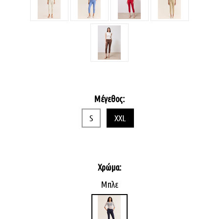
Μέγεθος:
S
XXL
Χρώμα:
Μπλε