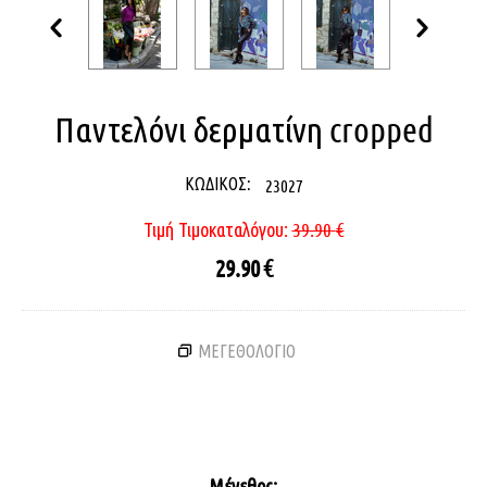
Παντελόνι δερματίνη cropped
ΚΩΔΙΚΟΣ:
23027
Τιμή Τιμοκαταλόγου:
39.90
€
29.90
€
ΜΕΓΕΘΟΛΟΓΙΟ
Μέγεθος: