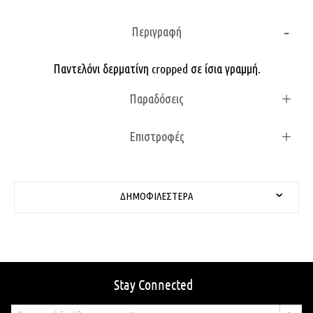
Περιγραφή
Παντελόνι δερματίνη cropped σε ίσια γραμμή.
Παραδόσεις
Επιστροφές
ΔΗΜΟΦΙΛΈΣΤΕΡΑ
Stay Connected