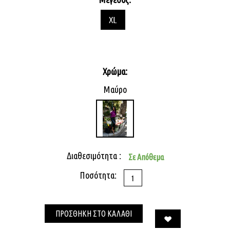
XL
Χρώμα:
Μαύρο
Διαθεσιμότητα :
Σε Απόθεμα
Ποσότητα:
ΠΡΟΣΘΗΚΗ ΣΤΟ ΚΑΛΑΘΙ