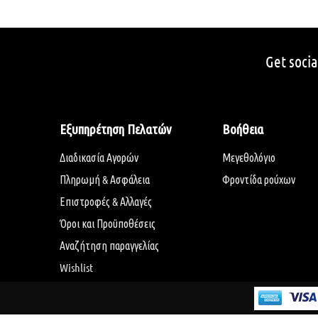
Get socia
Εξυπηρέτηση Πελατών
Βοήθεια
Διαδικασία Αγορών
Μεγεθολόγιο
Πληρωμή & Ασφάλεια
Φροντίδα ρούχων
Επιστροφές & Αλλαγές
Όροι και Προϋποθέσεις
Αναζήτηση παραγγελίας
Wishlist