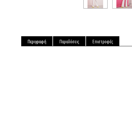
Περιγραφή
Παραδόσεις
Επιστροφές