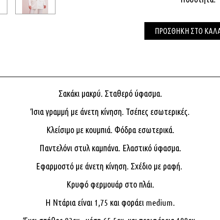
ΠΡΟΣΘΗΚΗ ΣΤΟ ΚΑΛ
Σακάκι μακρύ. Σταθερό ύφασμα.
Ίσια γραμμή με άνετη κίνηση. Τσέπες εσωτερικές.
Κλείσιμο με κουμπιά. Φόδρα εσωτερικά.
Παντελόνι στυλ καμπάνα. Ελαστικό ύφασμα.
Εφαρμοστό με άνετη κίνηση. Σχέδιο με ραφή.
Κρυφό φερμουάρ στο πλάι.
Η Ντάρια είναι 1,75 και φοράει medium.