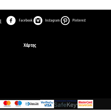
Facebook
Instagram
Pinterest
l
Χάρτης