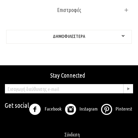
Επιστροφές
ΔΗΜΟΦΙΛΈΣΤΕΡΑ
Stay Connected
Get social
Facebook
Instagram
Pinterest
Σύνδεση