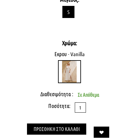
S
Χρώμα:
Εκρου - Vanilla
Διαθεσιμότητα :
Σε Απόθεμα
Ποσότητα:
ΠΡΟΣΘΗΚΗ ΣΤΟ ΚΑΛΑΘΙ